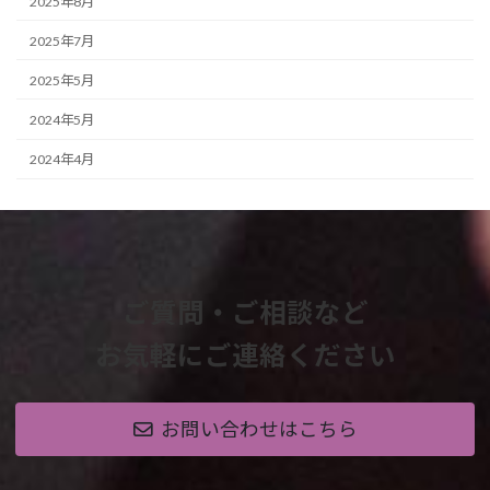
2025年8月
2025年7月
2025年5月
2024年5月
2024年4月
ご質問・ご相談など
お気軽にご連絡ください
お問い合わせはこちら