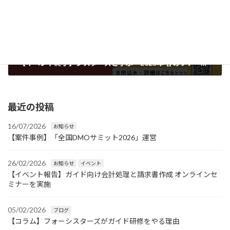
【イベント終了】シスターズと学ぶ「2025年 春のツアー振り返り会」
06/05/2025
最近の投稿
16/07/2026
お知らせ
【案件事例】「全国DMOサミット2026」運営
26/02/2026
お知らせ
イベント
【イベント報告】ガイド向け会計処理と請求書作成 オンラインセ
ミナーを実施
05/02/2026
ブログ
【コラム】フォーシスターズがガイド研修をやる理由