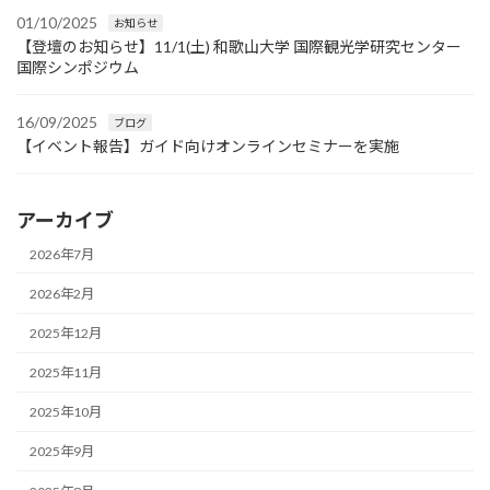
01/10/2025
お知らせ
【登壇のお知らせ】11/1(土) 和歌山大学 国際観光学研究センター
国際シンポジウム
16/09/2025
ブログ
【イベント報告】ガイド向けオンラインセミナーを実施
アーカイブ
2026年7月
2026年2月
2025年12月
2025年11月
2025年10月
2025年9月