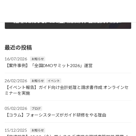
【登壇のお知らせ】11/1(土) 和歌山大学 国際観光学研究センター 国際シンポジウム
01/10/2025
最近の投稿
16/07/2026
お知らせ
【案件事例】「全国DMOサミット2026」運営
26/02/2026
お知らせ
イベント
【イベント報告】ガイド向け会計処理と請求書作成 オンラインセ
ミナーを実施
05/02/2026
ブログ
【コラム】フォーシスターズがガイド研修をやる理由
15/12/2025
お知らせ