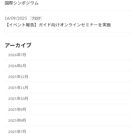
国際シンポジウム
16/09/2025
ブログ
【イベント報告】ガイド向けオンラインセミナーを実施
アーカイブ
2026年7月
2026年2月
2025年12月
2025年11月
2025年10月
2025年9月
2025年8月
2025年7月