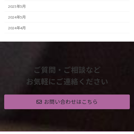
2025年5月
2024年5月
2024年4月
ご質問・ご相談など
お気軽にご連絡ください
お問い合わせはこちら